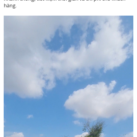
hàng.