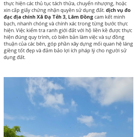
thực hiện các thủ tục tách thửa, chuyển nhượng, hoặc
xin cấp giấy chứng nhận quyền sử dụng đất.
dịch vụ đo
đạc địa chính Xã Đạ Tẻh 3, Lâm Đồng
cam kết minh
bạch, nhanh chóng và chính xác trong từng bước thực
hiện. Việc kiểm tra ranh giới đất với hộ liền kề được thực
hiện đúng quy trình, có biên bản làm việc và sự đồng
thuận của các bên, góp phần xây dựng mối quan hệ láng
giềng tốt đẹp và đảm bảo lợi ích pháp lý cho người sử
dụng đất.