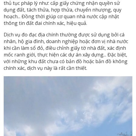
thủ tục pháp lý như: cấp giấy chứng nhận quyền sử
dụng đất, tách thửa, hợp thửa, chuyển nhượng, quy
hoạch... Đồng thời giúp cơ quan nhà nước cập nhật
thông tin đất đai chính xác, hiệu quả.
Dịch vụ đo đạc địa chính thường được sử dụng bởi cá
nhân, hộ gia đình, doanh nghiệp hoặc đơn vị nhà nước
khi cần làm sổ đỏ, điều chỉnh giấy tờ nhà đất, xác định
mốc ranh giới, thực hiện các dự án xây dựng... Đặc biệt,
với những khu đất chưa có bản đồ hoặc bản đồ không
chính xác, dịch vụ này là rất cần thiết.