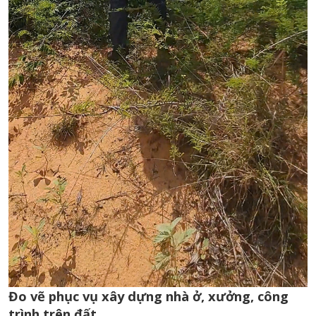
Đo vẽ phục vụ xây dựng nhà ở, xưởng, công
trình trên đất