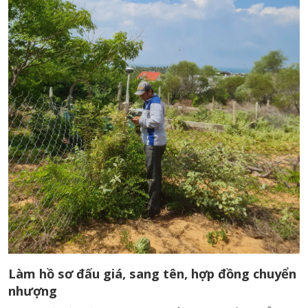
Làm hồ sơ đấu giá, sang tên, hợp đồng chuyển
nhượng