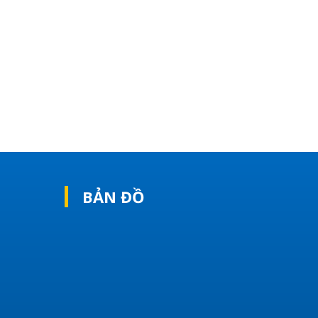
BẢN ĐỒ